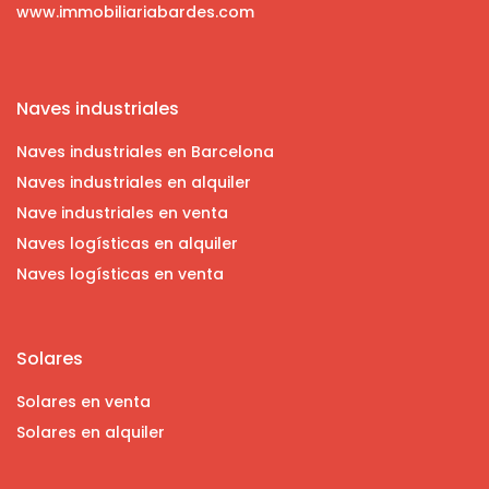
www.immobiliariabardes.com
Naves industriales
Naves industriales en Barcelona
Naves industriales en alquiler
Nave industriales en venta
Naves logísticas en alquiler
Naves logísticas en venta
Solares
Solares en venta
Solares en alquiler