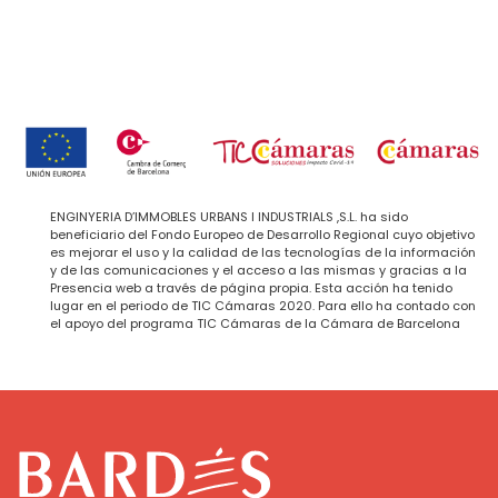
ENGINYERIA D’IMMOBLES URBANS I INDUSTRIALS ,S.L. ha sido
beneficiario del Fondo Europeo de Desarrollo Regional cuyo objetivo
es mejorar el uso y la calidad de las tecnologías de la información
y de las comunicaciones y el acceso a las mismas y gracias a la
Presencia web a través de página propia. Esta acción ha tenido
lugar en el periodo de TIC Cámaras 2020. Para ello ha contado con
el apoyo del programa TIC Cámaras de la Cámara de Barcelona