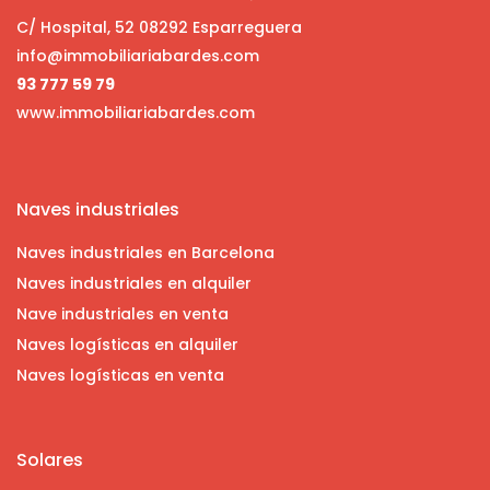
C/ Hospital, 52 08292 Esparreguera
info@immobiliariabardes.com
93 777 59 79
www.immobiliariabardes.com
Naves industriales
Naves industriales en Barcelona
Naves industriales en alquiler
Nave industriales en venta
Naves logísticas en alquiler
Naves logísticas en venta
Solares