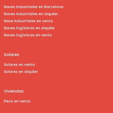
Naves industriales en Barcelona
Naves industriales en alquiler
Nave industriales en venta
Naves logísticas en alquiler
Naves logísticas en venta
Solares
Solares en venta
Solares en alquiler
Viviendas
Pisos en venta