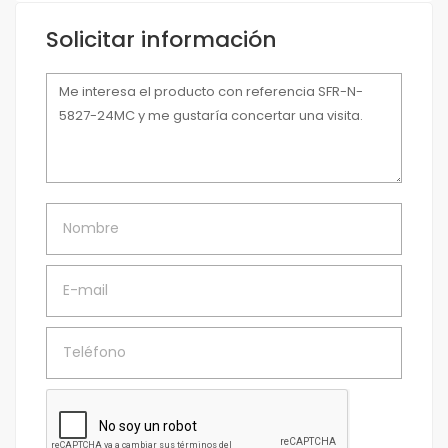
Solicitar información
Mensaje
Nombre
E-mail
Teléfono