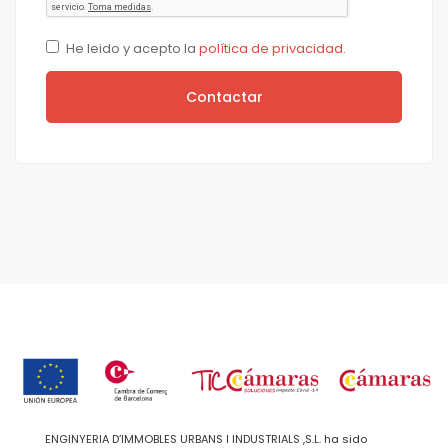
He leido y acepto la
política de privacidad
.
Contactar
ENGINYERIA D’IMMOBLES URBANS I INDUSTRIALS ,S.L. ha sido