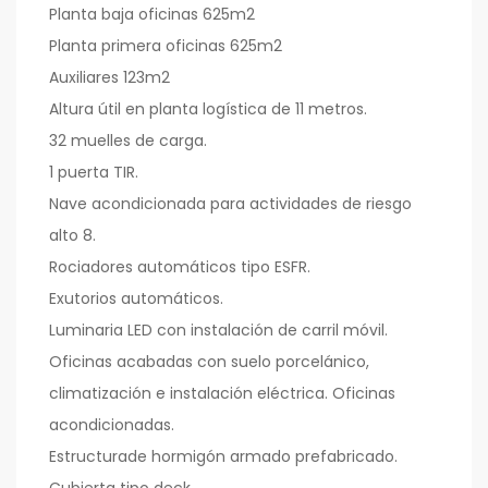
Planta baja oficinas 625m2
Planta primera oficinas 625m2
Auxiliares 123m2
Altura útil en planta logística de 11 metros.
32 muelles de carga.
1 puerta TIR.
Nave acondicionada para actividades de riesgo
alto 8.
Rociadores automáticos tipo ESFR.
Exutorios automáticos.
Luminaria LED con instalación de carril móvil.
Oficinas acabadas con suelo porcelánico,
climatización e instalación eléctrica. Oficinas
acondicionadas.
Estructurade hormigón armado prefabricado.
Cubierta tipo deck.