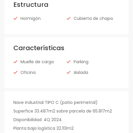
Estructura
Hormigón
Cubierta de chapa
Características
Muelle de carga
Parking
Oficina
Aislada
Nave industrial TIPO C (patio perimetral)
Superfice 33.487m2 sobre parcela de 65.817m2
Disponibilidad: 4Q 2024
Planta baja logística 32.113m2