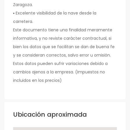
Zaragoza.
▪ Excelente visibilidad de la nave desde la
carretera.
Este documento tiene una finalidad meramente
informativa, y no reviste carácter contractual, si
bien los datos que se facilitan se dan de buena fe
y se consideran correctos, salvo error u omisión.
Estos datos pueden sufrir variaciones debido a
cambios ajenos a la empresa. (Impuestos no
incluidos en los precios)
Ubicación aproximada