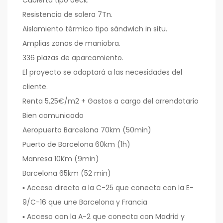
Resistencia de solera 7Tn.
Aislamiento térmico tipo sándwich in situ.
Amplias zonas de maniobra.
336 plazas de aparcamiento.
El proyecto se adaptará a las necesidades del
cliente.
Renta 5,25€/m2 + Gastos a cargo del arrendatario
Bien comunicado
Aeropuerto Barcelona 70km (50min)
Puerto de Barcelona 60km (1h)
Manresa 10Km (9min)
Barcelona 65km (52 min)
▪ Acceso directo a la C-25 que conecta con la E-
9/C-16 que une Barcelona y Francia
▪ Acceso con la A-2 que conecta con Madrid y