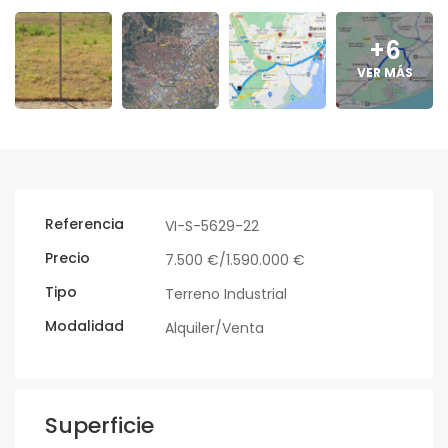
+6
VER MÁS
Referencia
VI-S-5629-22
Precio
7.500 €/1.590.000 €
Tipo
Terreno Industrial
Modalidad
Alquiler/Venta
Superficie