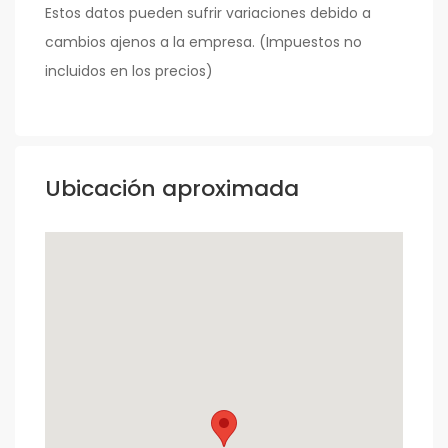
Estos datos pueden sufrir variaciones debido a
cambios ajenos a la empresa. (Impuestos no
incluidos en los precios)
Ubicación aproximada