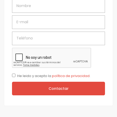
Nombre
E-mail
Teléfono
He leido y acepto la
política de privacidad
.
Contactar