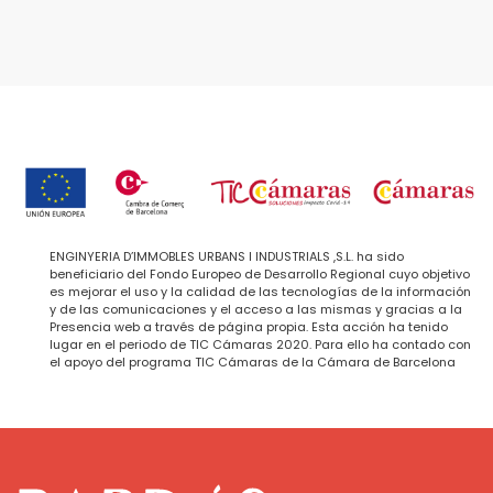
ENGINYERIA D’IMMOBLES URBANS I INDUSTRIALS ,S.L. ha sido
beneficiario del Fondo Europeo de Desarrollo Regional cuyo objetivo
es mejorar el uso y la calidad de las tecnologías de la información
y de las comunicaciones y el acceso a las mismas y gracias a la
Presencia web a través de página propia. Esta acción ha tenido
lugar en el periodo de TIC Cámaras 2020. Para ello ha contado con
el apoyo del programa TIC Cámaras de la Cámara de Barcelona