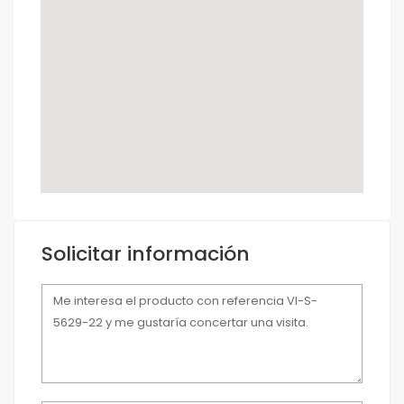
Solicitar información
Mensaje