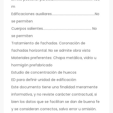
m
Edificaciones auxiliares…………………………………………………No
se permiten
Cuerpos salientes………………………………………………………. No
se permiten
Tratamiento de fachadas. Coronación de
fachadas horizontal. No se admite obra vista
Materiales preferentes: Chapa metálica, vidrio u
hormigón prefabricado
Estudio de concentración de huecos
ED para definir unidad de edificación
Este documento tiene una finalidad meramente
informativa, y no reviste carácter contractual, si
bien los datos que se facilitan se dan de buena fe
y se consideran correctos, salvo error u omisión.