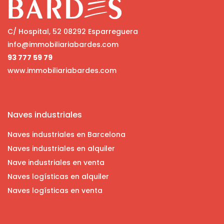
C/ Hospital, 52 08292 Esparreguera
info@immobiliariabardes.com
93 777 59 79
www.immobiliariabardes.com
Naves industriales
Naves industriales en Barcelona
Naves industriales en alquiler
Nave industriales en venta
Naves logísticas en alquiler
Naves logísticas en venta