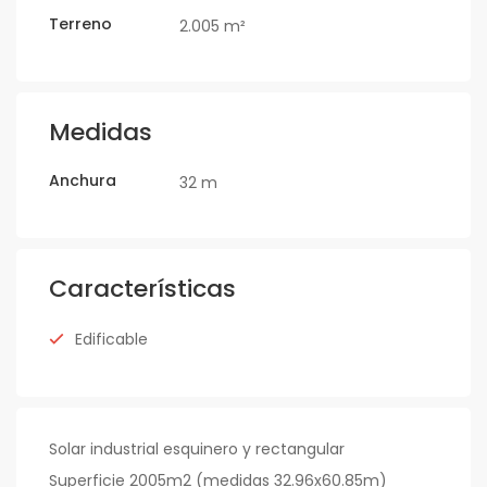
Terreno
2.005 m²
Medidas
Anchura
32 m
Características
Edificable
Solar industrial esquinero y rectangular
Superficie 2005m2 (medidas 32.96x60.85m)