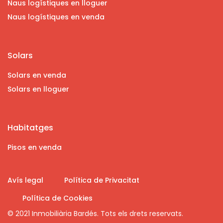
Naus logístiques en lloguer
Naus logístiques en venda
Solars
Solars en venda
Solars en lloguer
Habitatges
Pisos en venda
Avís legal
Política de Privacitat
Política de Cookies
© 2021 Inmobiliària Bardés. Tots els drets reservats.