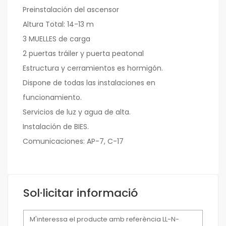
Preinstalación del ascensor
Altura Total: 14-13 m
3 MUELLES de carga
2 puertas tráiler y puerta peatonal
Estructura y cerramientos es hormigón.
Dispone de todas las instalaciones en
funcionamiento.
Servicios de luz y agua de alta.
Instalación de BIES.
Comunicaciones: AP-7, C-17
Sol·licitar informació
Missatge