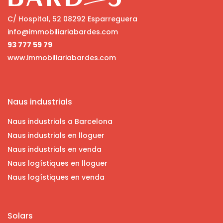
C/ Hospital, 52 08292 Esparreguera
info@immobiliariabardes.com
93 777 59 79
www.immobiliariabardes.com
Naus industrials
Naus industrials a Barcelona
Naus industrials en lloguer
Naus industrials en venda
Naus logístiques en lloguer
Naus logístiques en venda
Solars