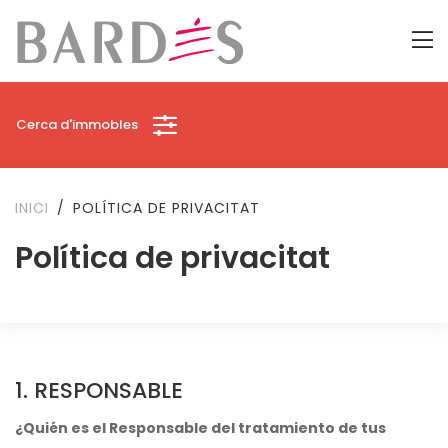
Cerca d'immobles
INICI
POLÍTICA DE PRIVACITAT
Política de privacitat
1. RESPONSABLE
¿Quién es el Responsable del tratamiento de tus