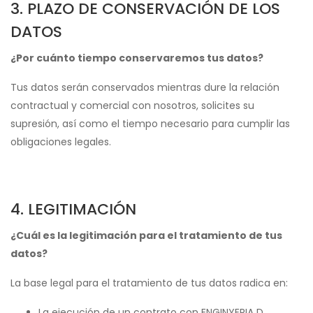
3. PLAZO DE CONSERVACIÓN DE LOS
DATOS
¿Por cuánto tiempo conservaremos tus datos?
Tus datos serán conservados mientras dure la relación
contractual y comercial con nosotros, solicites su
supresión, así como el tiempo necesario para cumplir las
obligaciones legales.
4. LEGITIMACIÓN
¿Cuál es la legitimación para el tratamiento de tus
datos?
La base legal para el tratamiento de tus datos radica en:
La ejecución de un contrato con ENGINYERIA D