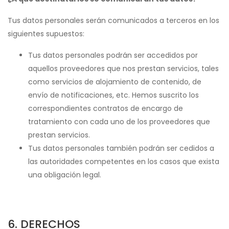
Tus datos personales serán comunicados a terceros en los
siguientes supuestos:
Tus datos personales podrán ser accedidos por
aquellos proveedores que nos prestan servicios, tales
como servicios de alojamiento de contenido, de
envío de notificaciones, etc. Hemos suscrito los
correspondientes contratos de encargo de
tratamiento con cada uno de los proveedores que
prestan servicios.
Tus datos personales también podrán ser cedidos a
las autoridades competentes en los casos que exista
una obligación legal.
6. DERECHOS