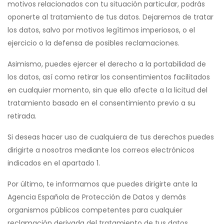
motivos relacionados con tu situación particular, podrás
oponerte al tratamiento de tus datos. Dejaremos de tratar
los datos, salvo por motivos legítimos imperiosos, o el
ejercicio o la defensa de posibles reclamaciones.
Asimismo, puedes ejercer el derecho a la portabilidad de
los datos, así como retirar los consentimientos facilitados
en cualquier momento, sin que ello afecte a la licitud del
tratamiento basado en el consentimiento previo a su
retirada.
Si deseas hacer uso de cualquiera de tus derechos puedes
dirigirte a nosotros mediante los correos electrónicos
indicados en el apartado 1.
Por último, te informamos que puedes dirigirte ante la
Agencia Española de Protección de Datos y demás
organismos públicos competentes para cualquier
reclamación derivada del tratamiento de tus datos