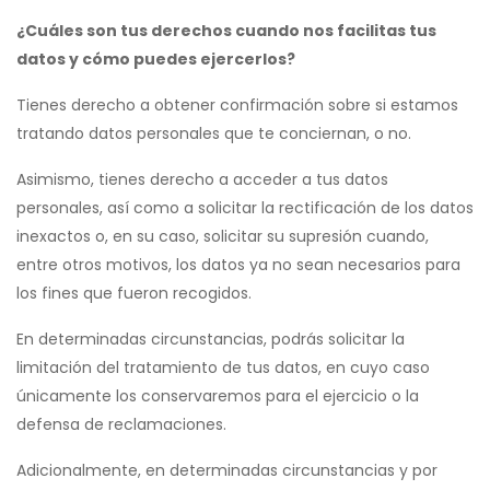
¿Cuáles son tus derechos cuando nos facilitas tus
datos y cómo puedes ejercerlos?
Tienes derecho a obtener confirmación sobre si estamos
tratando datos personales que te conciernan, o no.
Asimismo, tienes derecho a acceder a tus datos
personales, así como a solicitar la rectificación de los datos
inexactos o, en su caso, solicitar su supresión cuando,
entre otros motivos, los datos ya no sean necesarios para
los fines que fueron recogidos.
En determinadas circunstancias, podrás solicitar la
limitación del tratamiento de tus datos, en cuyo caso
únicamente los conservaremos para el ejercicio o la
defensa de reclamaciones.
Adicionalmente, en determinadas circunstancias y por