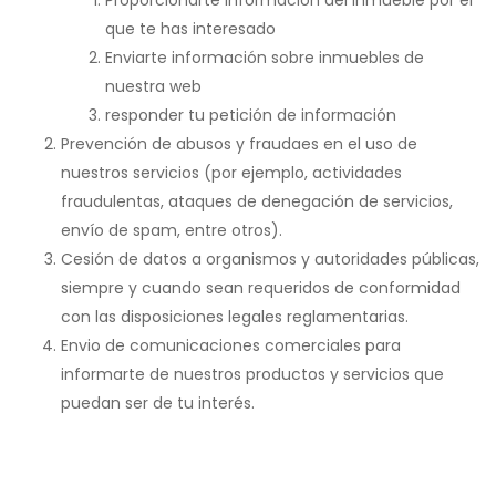
Proporcionarte información del inmueble por el
que te has interesado
Enviarte información sobre inmuebles de
nuestra web
responder tu petición de información
Prevención de abusos y fraudaes en el uso de
nuestros servicios (por ejemplo, actividades
fraudulentas, ataques de denegación de servicios,
envío de spam, entre otros).
Cesión de datos a organismos y autoridades públicas,
siempre y cuando sean requeridos de conformidad
con las disposiciones legales reglamentarias.
Envio de comunicaciones comerciales para
informarte de nuestros productos y servicios que
puedan ser de tu interés.