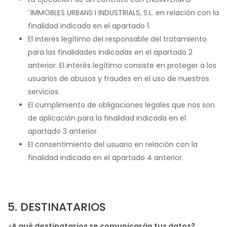
´IMMOBLES URBANS I INDUSTRIALS, S.L. en relación con la
finalidad indicada en el apartado 1.
El interés legítimo del responsable del tratamiento
para las finalidades indicadas en el apartado 2
anterior. El interés legítimo consiste en proteger a los
usuarios de abusos y fraudes en el uso de nuestros
servicios.
El cumplimiento de obligaciones legales que nos son
de aplicación para la finalidad indicada en el
apartado 3 anterior.
El consentimiento del usuario en relación con la
finalidad indicada en el apartado 4 anterior.
5. DESTINATARIOS
¿A qué destinatarios se comunicarán tus datos?