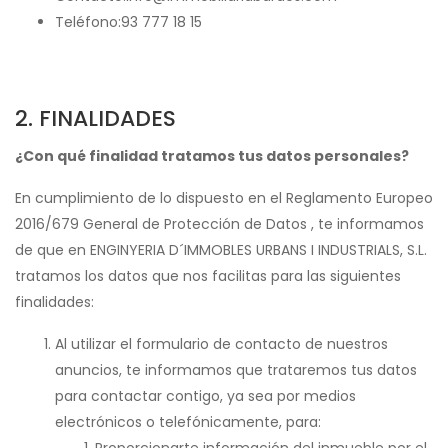
Teléfono:93 777 18 15
2. FINALIDADES
¿Con qué finalidad tratamos tus datos personales?
En cumplimiento de lo dispuesto en el Reglamento Europeo
2016/679 General de Protección de Datos , te informamos
de que en ENGINYERIA D´IMMOBLES URBANS I INDUSTRIALS, S.L.
tratamos los datos que nos facilitas para las siguientes
finalidades:
Al utilizar el formulario de contacto de nuestros
anuncios, te informamos que trataremos tus datos
para contactar contigo, ya sea por medios
electrónicos o telefónicamente, para: