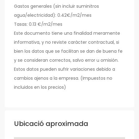
Gastos generales (sin incluir suminitros
agua/electricidad): 0.42€/m2/mes
Tasas: 0.13 €/m2/mes
Este documento tiene una finalidad meramente
informativa, y no reviste carácter contractual, si
bien los datos que se facilitan se dan de buena fe
y se consideran correctos, salvo error u omisión.
Estos datos pueden sufrir variaciones debido a
cambios ajenos a la empresa. (Impuestos no
incluidos en los precios)
Ubicació aproximada