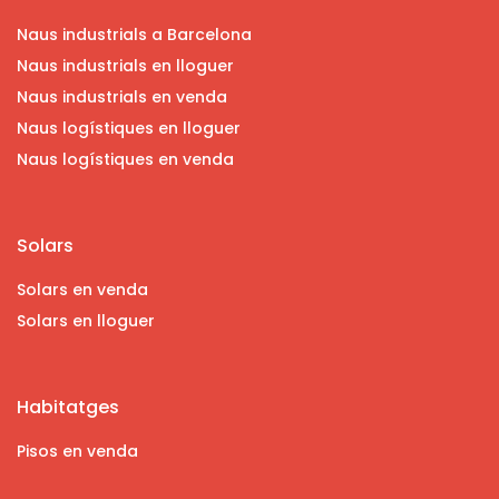
Naus industrials a Barcelona
Naus industrials en lloguer
Naus industrials en venda
Naus logístiques en lloguer
Naus logístiques en venda
Solars
Solars en venda
Solars en lloguer
Habitatges
Pisos en venda