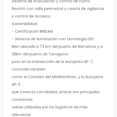
Sistema de evacuación y control de humo
Recinto con valla perimetral y caseta de vigilancia
y control de accesos
Sostenibilidad:
- Certificación BREEAM
- Sistema de iluminación con tecnología LED
Bien ubicada a 73 Km del puerto de Barcelona y a
38km del puerto de Tarragona.
justo en la intersección de la Autopista AP-7,
conocida también
como el Corredor del Mediterráneo, y la Autopista
AP-2
que conecta con Madrid, ambas son principales
conexiones
viarias utilizadas por los logísticos de más
relevancia