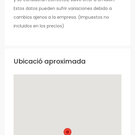
Estos datos pueden sufrir variaciones debido a
cambios ajenos a la empresa. (Impuestos no
incluidos en los precios)
Ubicació aproximada