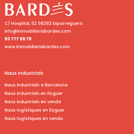
C/ Hospital, 52 08292 Esparreguera
info@immobiliariabardes.com
93 777 59 79
www.immobiliariabardes.com
Naus industrials
Naus industrials a Barcelona
Naus industrials en lloguer
Naus industrials en venda
Naus logístiques en lloguer
Naus logístiques en venda