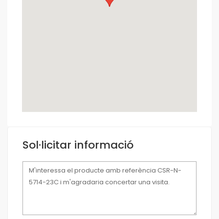
Sol·licitar informació
Missatge