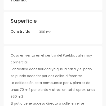
Tipus nau
Superfície
Construïda
360 m²
Casa en venta en el centro del Pueblo, calle muy
comercial.
Fantástica accesibilidad ya que la casa y el patio
se puede acceder por dos calles diferentes
La edificación esta compuesta por 4 plantas de
unos 70 m2 por planta y otros, en total aprox. unos
360 m2
El patio tiene acceso directo a calle, en el se