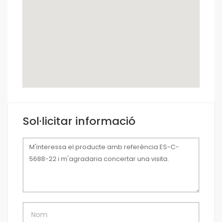
Sol·licitar informació
Missatge
Nom