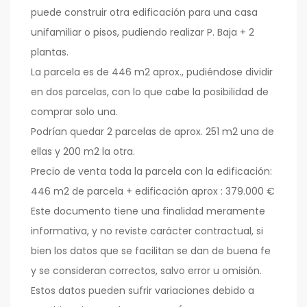
puede construir otra edificación para una casa
unifamiliar o pisos, pudiendo realizar P. Baja + 2
plantas.
La parcela es de 446 m2 aprox., pudiéndose dividir
en dos parcelas, con lo que cabe la posibilidad de
comprar solo una.
Podrían quedar 2 parcelas de aprox. 251 m2 una de
ellas y 200 m2 la otra.
Precio de venta toda la parcela con la edificación:
446 m2 de parcela + edificación aprox : 379.000 €
Este documento tiene una finalidad meramente
informativa, y no reviste carácter contractual, si
bien los datos que se facilitan se dan de buena fe
y se consideran correctos, salvo error u omisión.
Estos datos pueden sufrir variaciones debido a