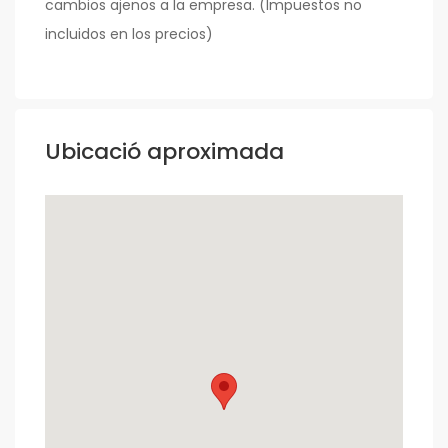
cambios ajenos a la empresa. (Impuestos no
incluidos en los precios)
Ubicació aproximada