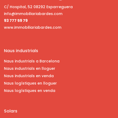
C/ Hospital, 52 08292 Esparreguera
info@immobiliariabardes.com
93 777 59 79
www.immobiliariabardes.com
Naus industrials
Naus industrials a Barcelona
Naus industrials en lloguer
Naus industrials en venda
Naus logístiques en lloguer
Naus logístiques en venda
Solars