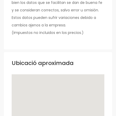
bien los datos que se facilitan se dan de buena fe
y se consideran correctos, salvo error u omisión.
Estos datos pueden sufrir variaciones debido a
cambios ajenos a la empresa.
(Impuestos no incluidos en los precios.)
Ubicació aproximada