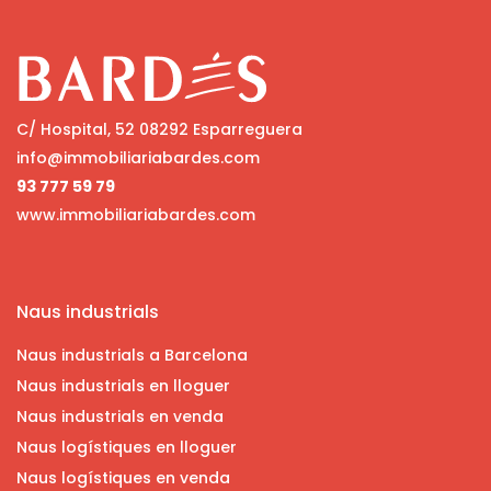
C/ Hospital, 52 08292 Esparreguera
info@immobiliariabardes.com
93 777 59 79
www.immobiliariabardes.com
Naus industrials
Naus industrials a Barcelona
Naus industrials en lloguer
Naus industrials en venda
Naus logístiques en lloguer
Naus logístiques en venda