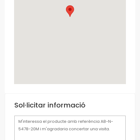
Sol·licitar informació
Missatge