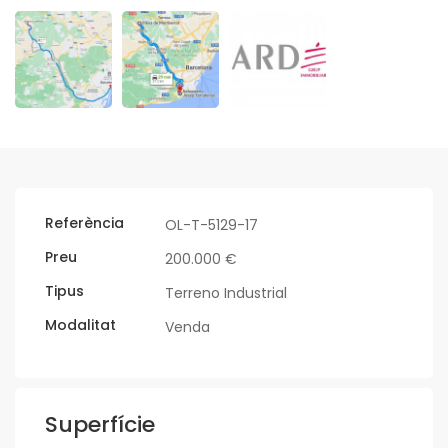
Referència
OL-T-5129-17
Preu
200.000 €
Tipus
Terreno Industrial
Modalitat
Venda
Superfície