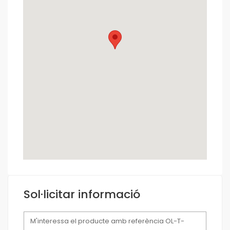
Sol·licitar informació
Missatge