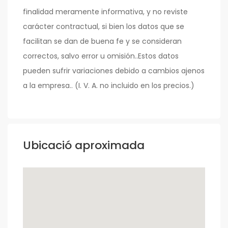
finalidad meramente informativa, y no reviste
carácter contractual, si bien los datos que se
facilitan se dan de buena fe y se consideran
correctos, salvo error u omisión..Estos datos
pueden sufrir variaciones debido a cambios ajenos
a la empresa.. (I. V. A. no incluido en los precios.)
Ubicació aproximada