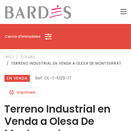
Cerca d'immobles
INICI
SOLARS
TERRENO INDUSTRIAL EN VENDA A OLESA DE MONTSERRAT
Ref. OL-T-5129-17
EN VENDA
Imprimeix
Terreno Industrial en
Venda a Olesa De