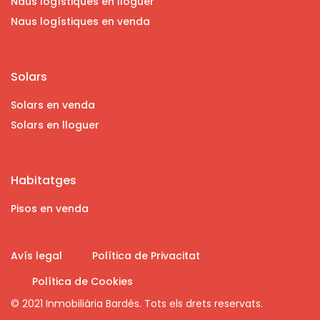
Naus logístiques en lloguer
Naus logístiques en venda
Solars
Solars en venda
Solars en lloguer
Habitatges
Pisos en venda
Avís legal
Política de Privacitat
Política de Cookies
© 2021 Inmobiliària Bardés. Tots els drets reservats.