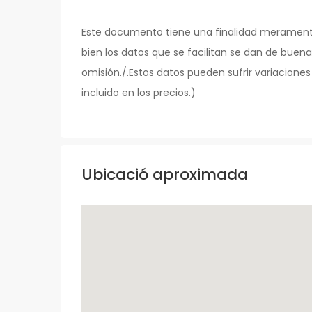
Este documento tiene una finalidad meramente 
bien los datos que se facilitan se dan de buena
omisión./.Estos datos pueden sufrir variaciones 
incluido en los precios.)
Ubicació aproximada