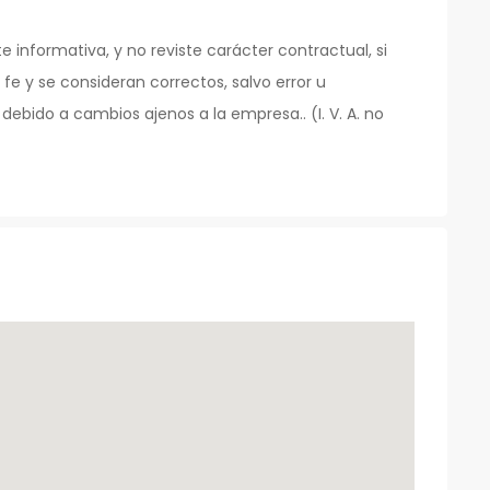
informativa, y no reviste carácter contractual, si
 fe y se consideran correctos, salvo error u
debido a cambios ajenos a la empresa.. (I. V. A. no