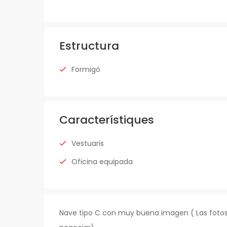
Estructura
Formigó
Característiques
Vestuaris
Oficina equipada
Nave tipo C con muy buena imagen ( Las fotos